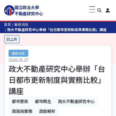
國立政治大學
不動產研究中心
首頁
最新消息
政大不動產研究中心舉辦「台日都市更新制度與實務比較」講座
回上頁
最新消息
2026.05.27
政大不動產研究中心舉辦「台
日都市更新制度與實務比較」
講座
都市更新
都市再生
政大不動產研究中心
政策與實務
政策解析