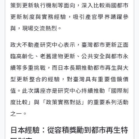
策到更新執行機制等面向，深入比較兩國都市
更新制度與實務經驗，吸引產官學界踴躍參
與，現場交流熱烈。
政大不動產研究中心表示，臺灣都市更新正面
臨高齡化、老舊建物更新、公共安全與都市永
續等多重挑戰，而日本長期推動都市再生與大
型更新整合的經驗，對臺灣具有重要借鏡價
值。此次講座亦是研究中心持續推動「國際制
度比較」與「政策實務對話」的重要系列活動
之一。
日本經驗：從容積獎勵到都市再生特