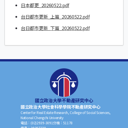
日本都更_20260522.pdf
台日都市更新_上篇_20260522.pdf
台日都市更新_下篇_20260522.pdf
國立政治大學不動產研究中心
國立政治大學社會科學學院不動產研究中心
Center for Real Estate Research, College of Social Sciences,
National Chengchi University
電話：
(02)2939-3091
分機：
51178
傳真：
29387230