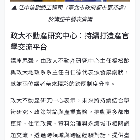
▲ 江中信副總工程司（臺北市政府都市更新處）
於講座中發表演講
政大不動產研究中心：持續打造產官
學交流平台
講座尾聲，由政大不動產研究中心主任楊松齡
與政大地政系系主任白仁德代表頒發感謝狀，
感謝兩位講者帶來精彩的跨國制度分享。
政大不動產研究中心表示，未來將持續結合學
術研究、政策討論與產業實務，推動更多都市
更新、住宅政策、資料治理與永續城市相關議
題交流，透過跨領域與跨國經驗對話，提供臺