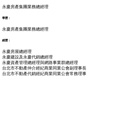
永慶房產集團業務總經理
學歷：
永慶房產集團業務總經理
經歷：
永慶房屋總經理
永慶建設及永慶代銷總經理
永慶資產管理總經理與網路事業群總經理
台北市不動產仲介經紀商業同業公會副理事長
台北市不動產代銷經紀商業同業公會常務理事