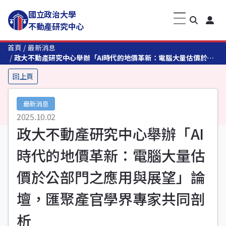
國立政治大學
不動產研究中心
首頁
最新消息
政大不動產研究中心舉辦「AI時代的地價革新：電腦大量估價於公
部門之應用與展望」論壇，匯聚產官學界專家共同剖析
回上頁
最新消息
2025.10.02
政大不動產研究中心舉辦「AI
時代的地價革新：電腦大量估
價於公部門之應用與展望」論
壇，匯聚產官學界專家共同剖
析