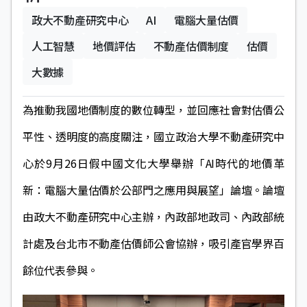
政大不動產研究中心
AI
電腦大量估價
人工智慧
地價評估
不動產估價制度
估價
大數據
為推動我國地價制度的數位轉型，並回應社會對估價公
平性、透明度的高度關注，國立政治大學不動產研究中
心於9月26日假中國文化大學舉辦「AI時代的地價革
新：電腦大量估價於公部門之應用與展望」論壇。論壇
由政大不動產研究中心主辦，內政部地政司、內政部統
計處及台北市不動產估價師公會協辦，吸引產官學界百
餘位代表參與。