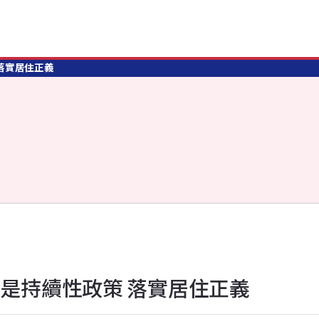
 落實居住正義
貼是持續性政策 落實居住正義