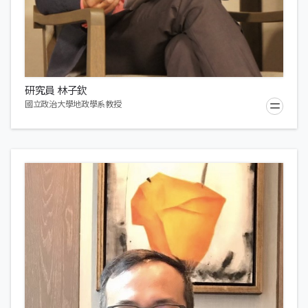
研究員 林子欽
國立政治大學地政學系教授