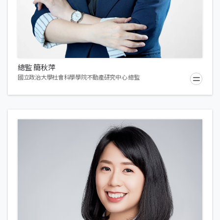
總監 簡秋萍
國立政治大學社會科學學院不動產研究中心 總監