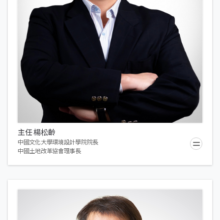
主任 楊松齡
中國文化大學環境設計學院院長
中國土地改革協會理事長