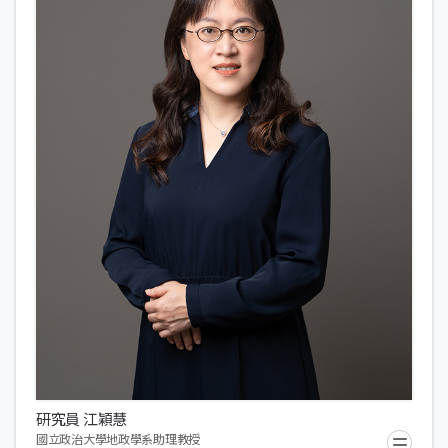
研究員 江穎慧
國立政治大學地政學系助理教授