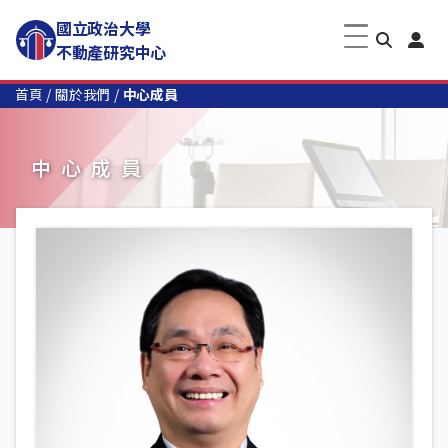
國立政治大學
不動產研究中心
首頁
關於我們
中心成員
中心成員