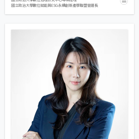
國立政治大學數位賦能與ESG永續創新產學聯盟營運長