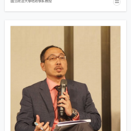
國立政治大學地政學系教授