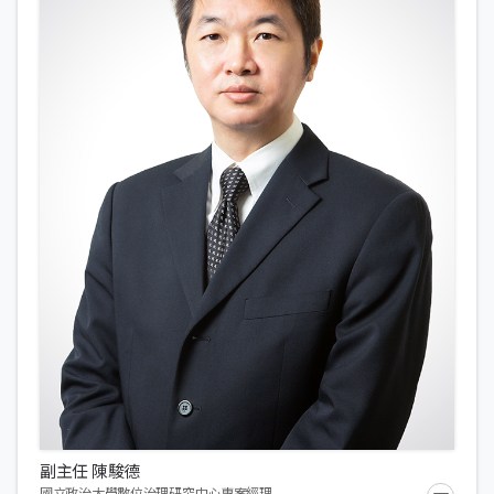
副主任 陳駿德
國立政治大學數位治理研究中心專案經理