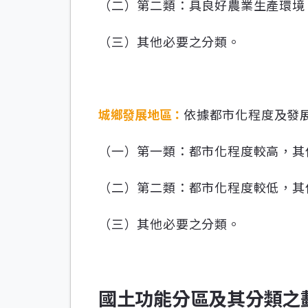
（二）第二類：具良好農業生產環境
（三）其他必要之分類。
城鄉發展地區：
依據都市化程度及發
（一）第一類：都市化程度較高，其
（二）第二類：都市化程度較低，其
（三）其他必要之分類。
國土功能分區及其分類之劃