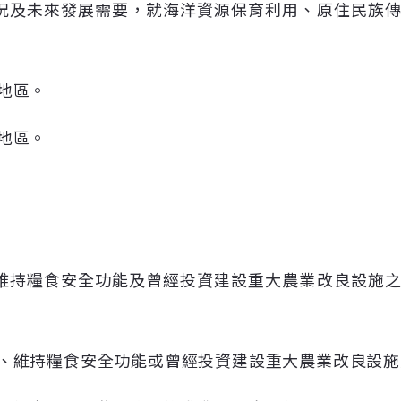
況及未來發展需要，就海洋資源保育利用、原住民族
地區。
地區。
維持糧食安全功能及曾經投資建設重大農業改良設施
、維持糧食安全功能或曾經投資建設重大農業改良設施