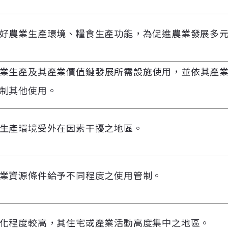
好農業生產環境、糧食生產功能，為促進農業發展多
業生產及其產業價值鏈發展所需設施使用，並依其產
制其他使用。
生產環境受外在因素干擾之地區。
業資源條件給予不同程度之使用管制。
化程度較高，其住宅或產業活動高度集中之地區。