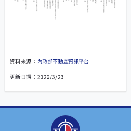
資料來源：
內政部不動產資訊平台
更新日期：2026/3/23