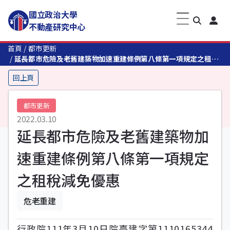
國立政治大學
不動產研究中心
首頁
都市更新
延長都市危險及老舊建築物加速重建條例第八條第一項規定之租稅
減免優惠
回上頁
都市更新
2022.03.10
延長都市危險及老舊建築物加
速重建條例第八條第一項規定
之租稅減免優惠
危老重建
行政院111年3月10日院臺建字第1110165344