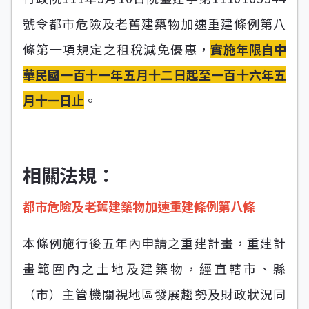
號令都市危險及老舊建築物加速重建條例第八
條第一項規定之租稅減免優惠，
實施年限自中
華民國一百十一年五月十二日起至一百十六年五
月十一日止
。
相關法規：
都市危險及老舊建築物加速重建條例第八條
本條例施行後五年內申請之重建計畫，重建計
畫範圍內之土地及建築物，經直轄市、縣
（市）主管機關視地區發展趨勢及財政狀況同