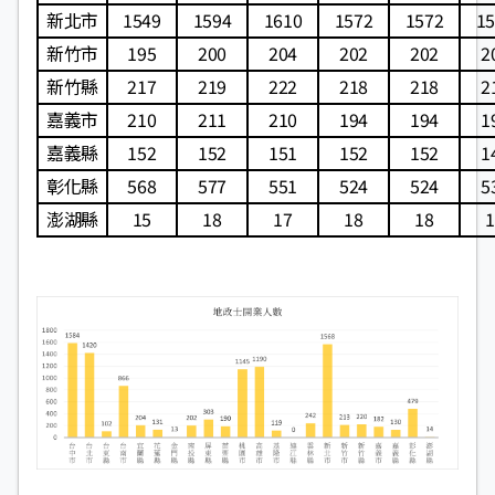
新北市
1549
1594
1610
1572
1572
15
新竹市
195
200
204
202
202
2
新竹縣
217
219
222
218
218
2
嘉義市
210
211
210
194
194
1
嘉義縣
152
152
151
152
152
1
彰化縣
568
577
551
524
524
5
澎湖縣
15
18
17
18
18
1