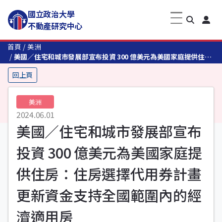
國立政治大學
不動產研究中心
首頁
美洲
美國／住宅和城市發展部宣布投資 300 億美元為美國家庭提供住
房：住房選擇代用券計畫更新資金支持全國範圍內的經濟適用房
回上頁
美洲
2024.06.01
美國／住宅和城市發展部宣布
投資 300 億美元為美國家庭提
供住房：住房選擇代用券計畫
更新資金支持全國範圍內的經
濟適用房