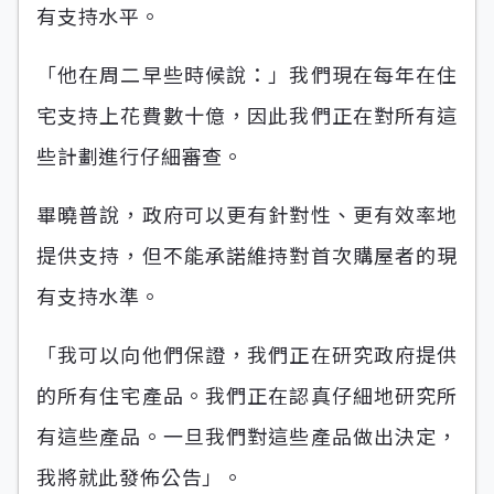
有支持水平。
「他在周二早些時候說：」我們現在每年在住
宅支持上花費數十億，因此我們正在對所有這
些計劃進行仔細審查。
畢曉普說，政府可以更有針對性、更有效率地
提供支持，但不能承諾維持對首次購屋者的現
有支持水準。
「我可以向他們保證，我們正在研究政府提供
的所有住宅產品。我們正在認真仔細地研究所
有這些產品。一旦我們對這些產品做出決定，
我將就此發佈公告」。