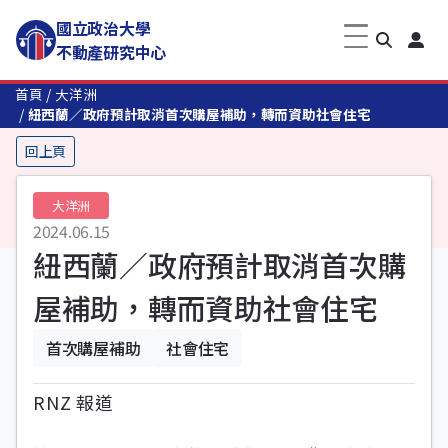
國立政治大學
不動產研究中心
首頁
大洋洲
紐西蘭／政府預計取消首次購屋補助，轉而資助社會住宅
回上頁
大洋洲
2024.06.15
紐西蘭／政府預計取消首次購
屋補助，轉而資助社會住宅
首次購屋補助
社會住宅
RNZ 報道