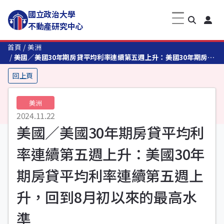
國立政治大學
不動產研究中心
首頁
美洲
美國／美國30年期房貸平均利率連續第五週上升：美國30年期房貸
平均利率連續第五週上升，回到8月初以來的最高水準
回上頁
美洲
2024.11.22
美國／美國30年期房貸平均利
率連續第五週上升：美國30年
期房貸平均利率連續第五週上
升，回到8月初以來的最高水
準