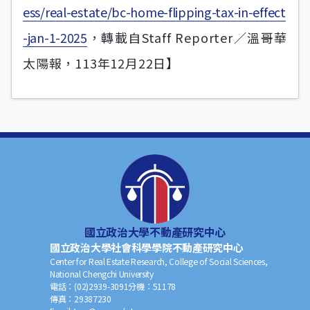
ess/real-estate/bc-home-flipping-tax-in-effect
-jan-1-2025
，轉載自Staff Reporter／溫哥華
太陽報，113年12月22日】
國立政治大學不動產研究中心
國立政治大學社會科學學院不動產研究中心
Center for Real Estate Research, College of Social Sciences,
National Chengchi University
電話：
(02)2939-3091
分機：
51178
傳真：
29387230