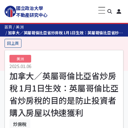
國立政治大學
不動產研究中心
首頁
美洲
加拿大／英屬哥倫比亞省炒房稅 1月1日生效：英屬哥倫比亞省炒房
稅的目的是防止投資者購入房屋以快速獲利
回上頁
美洲
2025.01.06
加拿大／英屬哥倫比亞省炒房
稅 1月1日生效：英屬哥倫比亞
省炒房稅的目的是防止投資者
購入房屋以快速獲利
炒房稅