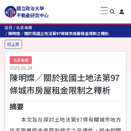
國立政治大學
不動產研究中心
首頁
名家專欄
陳明燦／關於我國土地法第97條城市房屋租金限制之釋析
回上頁
名家專欄
2025.02.24
陳明燦／關於我國土地法第97
條城市房屋租金限制之釋析
摘要
本文旨在探討土地法第97條有關城市地方
住宅房屋租金率管制規定之妥適性，經由相關