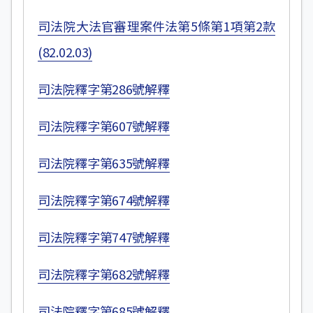
司法院大法官審理案件法第5條第1項第2款
(82.02.03)
司法院釋字第286號解釋
司法院釋字第607號解釋
司法院釋字第635號解釋
司法院釋字第674號解釋
司法院釋字第747號解釋
司法院釋字第682號解釋
司法院釋字第685號解釋