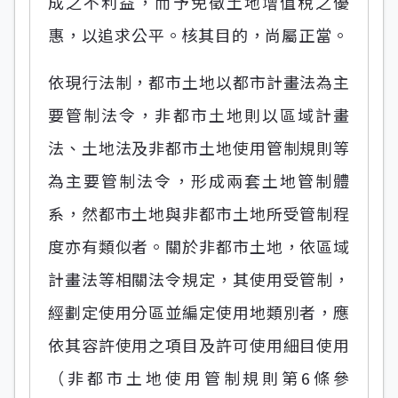
成之不利益，而予免徵土地增值稅之優
惠，以追求公平。核其目的，尚屬正當。
依現行法制，都市土地以都市計畫法為主
要管制法令，非都市土地則以區域計畫
法、土地法及非都市土地使用管制規則等
為主要管制法令，形成兩套土地管制體
系，然都市土地與非都市土地所受管制程
度亦有類似者。關於非都市土地，依區域
計畫法等相關法令規定，其使用受管制，
經劃定使用分區並編定使用地類別者，應
依其容許使用之項目及許可使用細目使用
（非都市土地使用管制規則第6條參