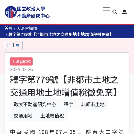
國立政治大學
不動產研究中心
首頁
大法官解釋
釋字第779號【非都市土地之交通用地土地增值稅徵免案】
回上頁
大法官解釋
2025.02.26
釋字第779號【非都市土地之
交通用地土地增值稅徵免案】
政大不動產研究中心
釋字
非都市土地
交通用地
土地增值稅
中華民國 108年07月05日 院台大二字第