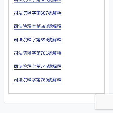
司法院釋字第687號解釋
司法院釋字第693號解釋
司法院釋字第694號解釋
司法院釋字第701號解釋
司法院釋字第745號解釋
司法院釋字第760號解釋