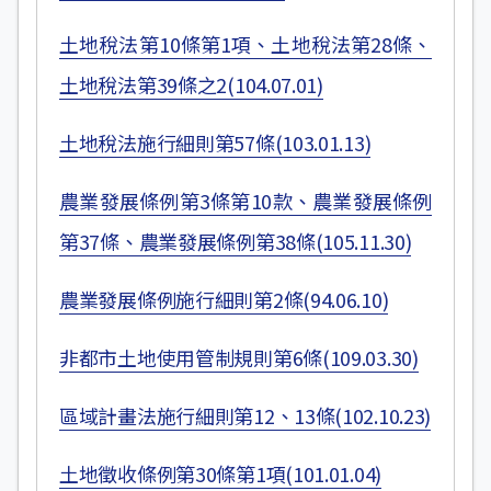
土地稅法第10條第1項、土地稅法第28條、
土地稅法第39條之2(104.07.01)
土地稅法施行細則第57條(103.01.13)
農業發展條例第3條第10款、農業發展條例
第37條、農業發展條例第38條(105.11.30)
農業發展條例施行細則第2條(94.06.10)
非都市土地使用管制規則第6條(109.03.30)
區域計畫法施行細則第12、13條(102.10.23)
土地徵收條例第30條第1項(101.01.04)