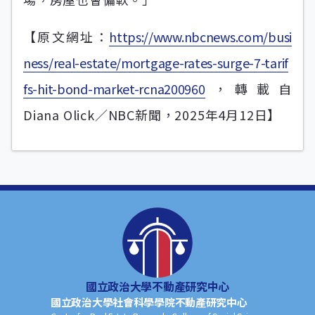
【原文網址：
https://www.nbcnews.com/busi
ness/real-estate/mortgage-rates-surge-7-tarif
fs-hit-bond-market-rcna200960
，轉載自
Diana Olick／NBC新聞，2025年4月12日】
國立政治大學不動產研究中心
國立政治大學社會科學學院不動產研究中心