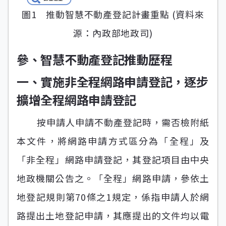
圖1 推動智慧不動產登記計畫重點 (資料來
源：內政部地政司)
參、智慧不動產登記推動歷程
一、實施非全程網路申請登記，逐步
擴增全程網路申請登記
按申請人申請不動產登記時，需否檢附紙
本文件，將網路申請方式區分為「全程」及
「非全程」網路申請登記，其登記項目由中央
地政機關公告之。「全程」網路申請，參依土
地登記規則第70條之1規定，係指申請人於網
路提出土地登記申請，其應提出的文件均以電