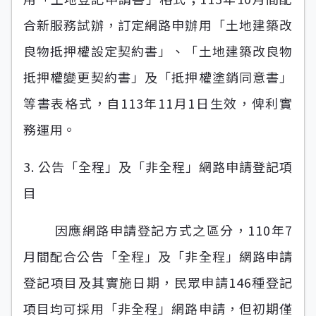
合新服務試辦，訂定網路申辦用「土地建築改
良物抵押權設定契約書」、「土地建築改良物
抵押權變更契約書」及「抵押權塗銷同意書」
等書表格式，自113年11月1日生效，俾利實
務運用。
3. 公告「全程」及「非全程」網路申請登記項
目
因應網路申請登記方式之區分，110年7
月間配合公告「全程」及「非全程」網路申請
登記項目及其實施日期，民眾申請146種登記
項目均可採用「非全程」網路申請，但初期僅