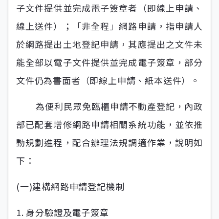
子文件提供並完成電子簽章者（即線上申請、
線上送件）；「非全程」網路申請，指申請人
於網路提出土地登記申請，其應提出之文件未
能全部以電子文件提供並完成電子簽章，部分
文件仍為書面者（即線上申請、紙本送件）。
為便利民眾免臨櫃申請不動產登記，內政
部已配套增修網路申請相關系統功能，並依推
動規劃進程，配合辦理法規調適作業，說明如
下：
(一)建構網路申請登記機制
1. 身分驗證及電子簽章