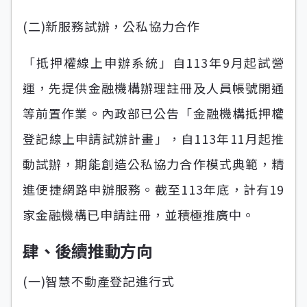
(二)新服務試辦，公私協力合作
「抵押權線上申辦系統」自113年9月起試營
運，先提供金融機構辦理註冊及人員帳號開通
等前置作業。內政部已公告「金融機構抵押權
登記線上申請試辦計畫」，自113年11月起推
動試辦，期能創造公私協力合作模式典範，精
進便捷網路申辦服務。截至113年底，計有19
家金融機構已申請註冊，並積極推廣中。
肆、後續推動方向
(一)智慧不動產登記進行式