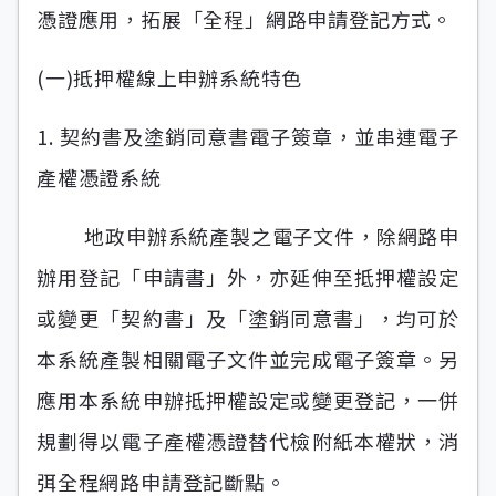
憑證應用，拓展「全程」網路申請登記方式。
(一)抵押權線上申辦系統特色
1. 契約書及塗銷同意書電子簽章，並串連電子
產權憑證系統
地政申辦系統產製之電子文件，除網路申
辦用登記「申請書」外，亦延伸至抵押權設定
或變更「契約書」及「塗銷同意書」，均可於
本系統產製相關電子文件並完成電子簽章。另
應用本系統申辦抵押權設定或變更登記，一併
規劃得以電子產權憑證替代檢附紙本權狀，消
弭全程網路申請登記斷點。