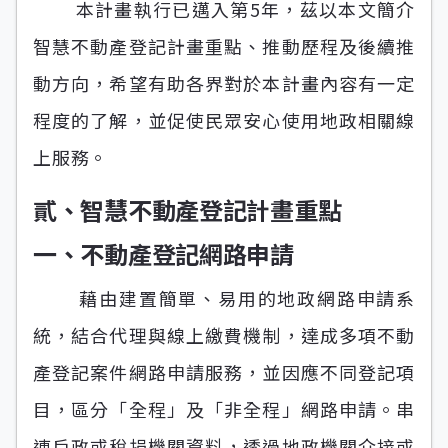
本計畫執行已邁入第5年，茲以本文簡介
智慧不動產登記計畫重點、推動歷程及後續推
動方向，希望有助各界對於本計畫內容有一定
程度的了解，並促使民眾安心使用地政相關線
上服務。
貳、智慧不動產登記計畫重點
一、不動產登記網路申請
藉由建置簡單、易用的地政網路申請系
統，結合代理與線上繳費機制，達成多項不動
產登記案件網路申請服務，並因應不同登記項
目，區分「全程」及「非全程」網路申請。串
連戶政或稅捐機關資料，透過地政機關介接或