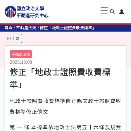
國立政治大學
不動產研究中心
首頁
不動產法規
修正「地政士證照費收費標準」
回上頁
不動產法規
2025.10.08
修正「地政士證照費收費標
準」
地政士證照費收費標準修正條文政士證照費收
費標準修正條文
第 一 條 本標準依地政士法第五十六條及規費