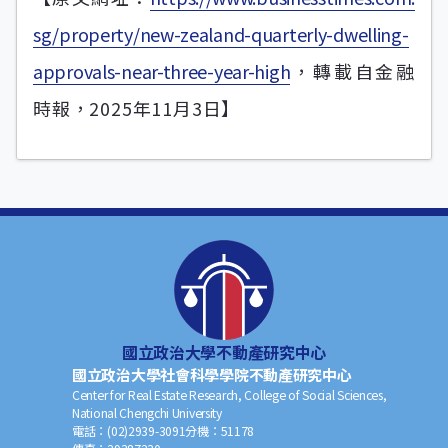
sg/property/new-zealand-quarterly-dwelling-
approvals-near-three-year-high
，轉載自金融
時報，2025年11月3日】
國立政治大學不動產研究中心
國立政治大學社會科學學院不動產研究中心
Center for Real Estate Research, College of Social Sciences,
National Chengchi University
電話：
(02)2939-3091
分機：
51178