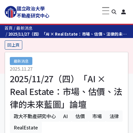
國立政治大學
不動產研究中心
首頁
最新消息
2025/11/27（四）「AI × Real Estate：市場、估價、法律的未來
藍圖」論壇
回上頁
最新消息
2025.11.27
2025/11/27（四）「AI ×
Real Estate：市場、估價、法
律的未來藍圖」論壇
政大不動產研究中心
AI
估價
市場
法律
RealEstate