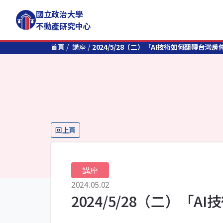
國立政治大學
不動產研究中心
首頁
講座
2024/5/28（二）「AI技術如何翻轉台灣
回上頁
講座
2024.05.02
2024/5/28（二）「