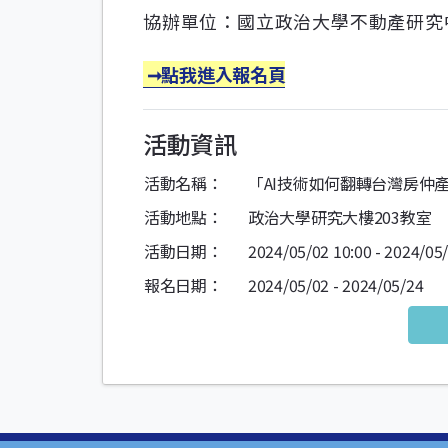
協辦單位：國立政治大學不動產研究
 ➞點我進入報名頁
活動資訊
活動名稱：
「AI技術如何翻轉台灣房仲
活動地點：
政治大學研究大樓203教室
活動日期：
2024/05/02 10:00 - 2024/05
報名日期：
2024/05/02 - 2024/05/24