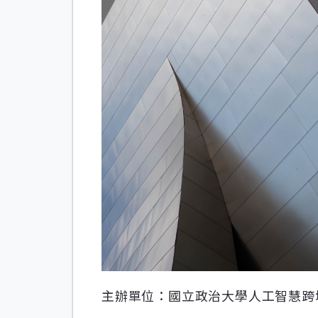
主辦單位：國立政治大學人工智慧跨