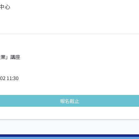
中心
產業」講座
/02 11:30
報名截止