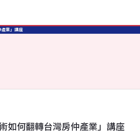
房仲產業」講座
AI技術如何翻轉台灣房仲產業」講座