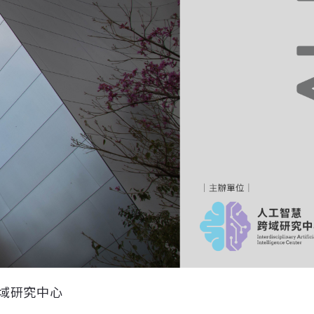
域研究中心