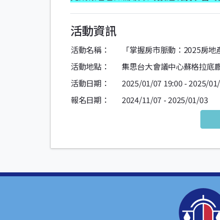
活動資訊
活動名稱：
「掌握房市脈動：2025房
活動地點：
集思台大會議中心蘇格拉底廳
活動日期：
2025/01/07 19:00 - 2025/01
報名日期：
2024/11/07 - 2025/01/03