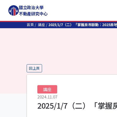
國立政治大學
不動產研究中心
首頁
講座
2025/1/7（二）「掌握房市脈動：2025
回上頁
講座
2024.11.07
2025/1/7（二）「