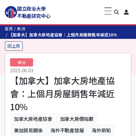
國立政治大學
不動產研究中心
首頁
美洲
【加拿大】加拿大房地產協會：上個月房屋銷售年減近10%
回上頁
美洲
2025.06.03
【加拿大】加拿大房地產協
會：上個月房屋銷售年減近
10%
加拿大房地產協會
加拿大房價指數
美加貿易關係
海外不動產發展
海外新知