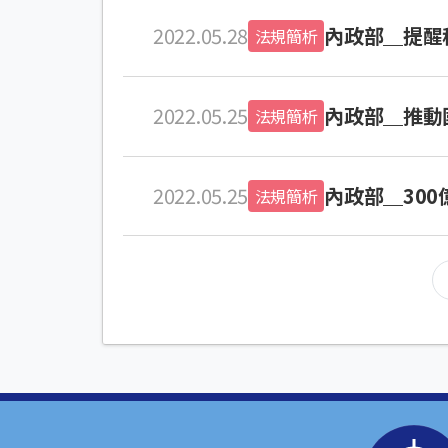
2022.05.28
內政部＿提醒
法規簡析
2022.05.25
內政部＿推動
法規簡析
2022.05.25
內政部＿30
法規簡析