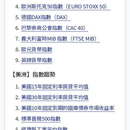
歐洲斯托克50指數（EURO STOXX 50）
德國DAX指數（DAX）
巴黎券商公會指數（CAC 40）
義大利富時MIB 指數（FTSE MIB）
歐元貨幣指數
英鎊貨幣指數
【美洲】指數趨勢
美國15年固定利率房貸平均值
美國30年固定利率房貸平均值
美國10年固定到期的國庫債券市場收益率
標準普爾500指數
道瓊斯工業平均指數