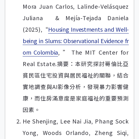
Mora Juan Carlos, Lalinde-Velásquez
Juliana & Mejía-Tejada Daniela
(2025),“
Housing Investments and Well-
being in Slums: Observational Evidence fr
om Colombia
, ” The MIT Center for
Real Estate.摘要：本研究探討哥倫比亞
貧民區住宅投資與居民福祉的關聯，結合
實地調查與AI影像分析，發現暴力影響健
康，而住房滿意度是家庭福祉的重要預測
因素。
He Shenjing, Lee Nai Jia, Phang Sock
Yong, Woods Orlando, Zheng Siqi,