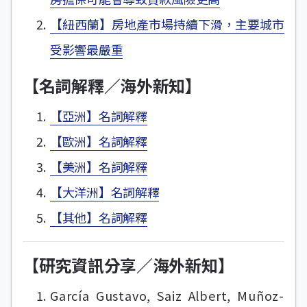
【紐西蘭】房地產市場持續下滑，主要城市
受影響最嚴重
【名詞解釋／海外新知】
【亞洲】名詞解釋
【歐洲】名詞解釋
【美洲】名詞解釋
【大洋洲】名詞解釋
【其他】名詞解釋
【研究資訊分享／海外新知】
García Gustavo, Saiz Albert, Muñoz-