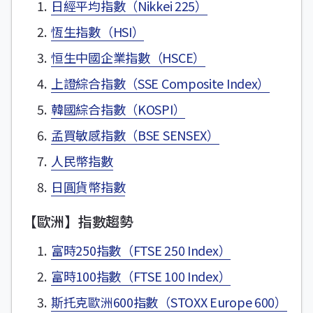
日經平均指數（Nikkei 225）
恆生指數（HSI）
恒生中國企業指數（HSCE）
上證綜合指數（SSE Composite Index）
韓國綜合指數（KOSPI）
孟買敏感指數（BSE SENSEX）
人民幣指數
日圓貨幣指數
【歐洲】指數趨勢
富時250指數（FTSE 250 Index）
富時100指數（FTSE 100 Index）
斯托克歐洲600指數（STOXX Europe 600）